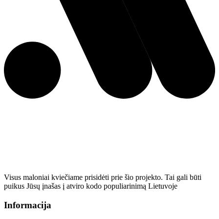
Visus maloniai kviečiame prisidėti prie šio projekto. Tai gali būti
puikus Jūsų įnašas į atviro kodo populiarinimą Lietuvoje
Informacija