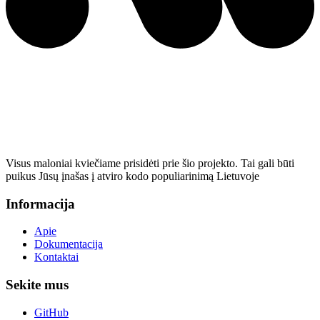
Visus maloniai kviečiame prisidėti prie šio projekto. Tai gali būti
puikus Jūsų įnašas į atviro kodo populiarinimą Lietuvoje
Informacija
Apie
Dokumentacija
Kontaktai
Sekite mus
GitHub