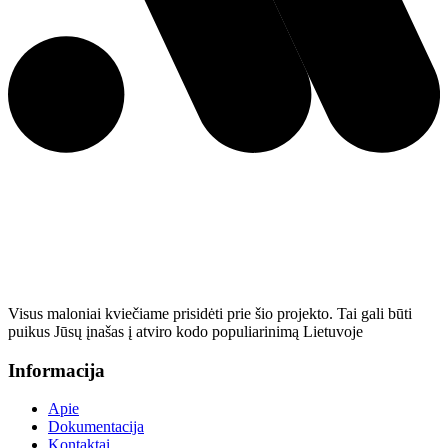
Visus maloniai kviečiame prisidėti prie šio projekto. Tai gali būti
puikus Jūsų įnašas į atviro kodo populiarinimą Lietuvoje
Informacija
Apie
Dokumentacija
Kontaktai